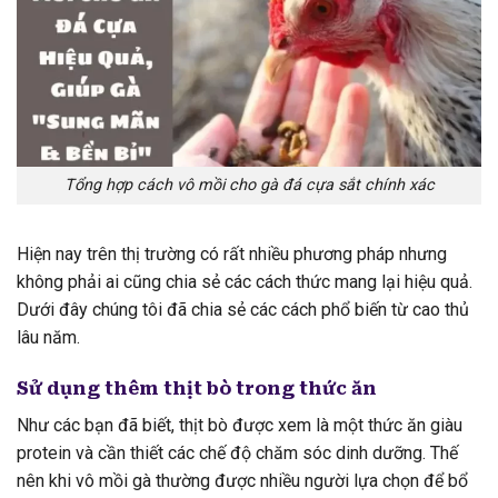
Tổng hợp cách vô mồi cho gà đá cựa sắt chính xác
Hiện nay trên thị trường có rất nhiều phương pháp nhưng
không phải ai cũng chia sẻ các cách thức mang lại hiệu quả.
Dưới đây chúng tôi đã chia sẻ các cách phổ biến từ cao thủ
lâu năm.
Sử dụng thêm thịt bò trong thức ăn
Như các bạn đã biết, thịt bò được xem là một thức ăn giàu
protein và cần thiết các chế độ chăm sóc dinh dưỡng. Thế
nên khi vô mồi gà thường được nhiều người lựa chọn để bổ