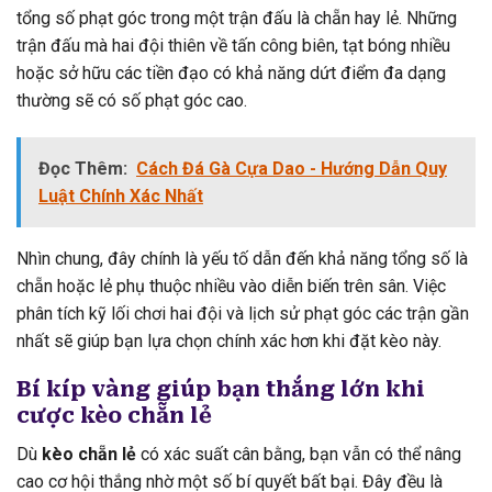
tổng số phạt góc trong một trận đấu là chẵn hay lẻ. Những
trận đấu mà hai đội thiên về tấn công biên, tạt bóng nhiều
hoặc sở hữu các tiền đạo có khả năng dứt điểm đa dạng
thường sẽ có số phạt góc cao.
Đọc Thêm:
Cách Đá Gà Cựa Dao - Hướng Dẫn Quy
Luật Chính Xác Nhất
Nhìn chung, đây chính là yếu tố dẫn đến khả năng tổng số là
chẵn hoặc lẻ phụ thuộc nhiều vào diễn biến trên sân. Việc
phân tích kỹ lối chơi hai đội và lịch sử phạt góc các trận gần
nhất sẽ giúp bạn lựa chọn chính xác hơn khi đặt kèo này.
Bí kíp vàng giúp bạn thắng lớn khi
cược kèo chẵn lẻ
Dù
kèo chẵn lẻ
có xác suất cân bằng, bạn vẫn có thể nâng
cao cơ hội thắng nhờ một số bí quyết bất bại. Đây đều là