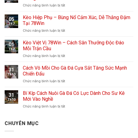
Chức năng bình luận bị tắt
ở
Kèo
Chẵn
Kèo Hiệp Phụ – Bùng Nổ Cảm Xúc, Dễ Thắng Đậm
05
Lẻ
Tại 78Win
Th7
78Win
Chức năng bình luận bị tắt
ở
–
Kèo
Lối
Hiệp
Kèo Việt Vị 78Win – Cách Săn Thưởng Độc Đáo
Chơi
01
Phụ
Dễ
Mỗi Trận Cầu
Th7
–
Dàng,
Chức năng bình luận bị tắt
ở
Bùng
Cơ
Kèo
Nổ
Hội
Việt
Cách Vô Mồi Cho Gà Đá Cựa Sắt Tăng Sức Mạnh
Cảm
Thắng
31
Vị
Xúc,
Chiến Đấu
Cao
Th10
78Win
Dễ
Chức năng bình luận bị tắt
ở
–
Thắng
Cách
Cách
Đậm
Vô
Bí Kíp Cách Nuôi Gà Đá Có Lực Dành Cho Sư Kê
Săn
Tại
31
Mồi
Thưởng
Mới Vào Nghề
78Win
Th10
Cho
Độc
Chức năng bình luận bị tắt
ở
Gà
Đáo
Bí
Đá
Mỗi
Kíp
Cựa
Trận
Cách
CHUYÊN MỤC
Sắt
Cầu
Nuôi
Tăng
Gà
Sức
Đá