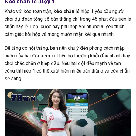
Kèo chẵn lẻ hiệp 1
Khác với kèo toàn trận,
kèo chẵn lẻ
hiệp 1 yêu cầu người
chơi dự đoán tổng số bàn thắng chỉ trong 45 phút đầu tiên là
chẵn hay lẻ. Loại cược này phù hợp với những ai yêu thích
cảm giác hồi hộp và mong muốn nhận kết quả nhanh.
Để tăng cơ hội thắng, bạn nên chú ý đến phong cách nhập
cuộc của hai đội, xem xét liệu họ thường khởi đầu nhanh hay
chơi chắc chắn ở hiệp đầu. Nếu hai đội đều mạnh về tấn
công thì hiệp 1 có thể xuất hiện nhiều bàn thắng và cửa chẵn
sẽ sáng.