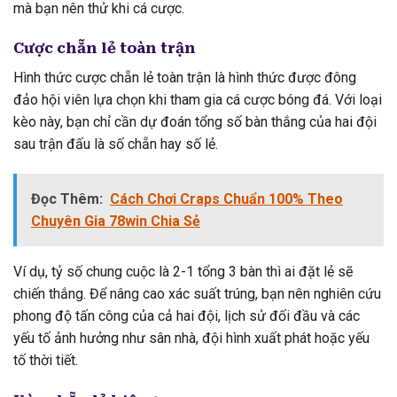
mà bạn nên thử khi cá cược.
Cược chẵn lẻ toàn trận
Hình thức cược chẵn lẻ toàn trận là hình thức được đông
đảo hội viên lựa chọn khi tham gia cá cược bóng đá. Với loại
kèo này, bạn chỉ cần dự đoán tổng số bàn thắng của hai đội
sau trận đấu là số chẵn hay số lẻ.
Đọc Thêm:
Cách Chơi Craps Chuẩn 100% Theo
Chuyên Gia 78win Chia Sẻ
Ví dụ, tỷ số chung cuộc là 2-1 tổng 3 bàn thì ai đặt lẻ sẽ
chiến thắng. Để nâng cao xác suất trúng, bạn nên nghiên cứu
phong độ tấn công của cả hai đội, lịch sử đối đầu và các
yếu tố ảnh hưởng như sân nhà, đội hình xuất phát hoặc yếu
tố thời tiết.