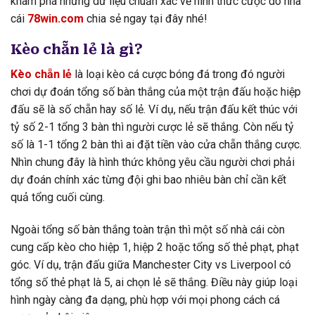
khám phá những dữ liệu chuẩn xác về hình thức cược do nhà
cái
78win.com
chia sẻ ngay tại đây nhé!
Kèo chẵn lẻ là gì?
Kèo chẵn lẻ
là loại kèo cá cược bóng đá trong đó người
chơi dự đoán tổng số bàn thắng của một trận đấu hoặc hiệp
đấu sẽ là số chẵn hay số lẻ. Ví dụ, nếu trận đấu kết thúc với
tỷ số 2-1 tổng 3 bàn thì người cược lẻ sẽ thắng. Còn nếu tỷ
số là 1-1 tổng 2 bàn thì ai đặt tiền vào cửa chẵn thắng cược.
Nhìn chung đây là hình thức không yêu cầu người chơi phải
dự đoán chính xác từng đội ghi bao nhiêu bàn chỉ cần kết
quả tổng cuối cùng.
Ngoài tổng số bàn thắng toàn trận thì một số nhà cái còn
cung cấp kèo cho hiệp 1, hiệp 2 hoặc tổng số thẻ phạt, phạt
góc. Ví dụ, trận đấu giữa Manchester City vs Liverpool có
tổng số thẻ phạt là 5, ai chọn lẻ sẽ thắng. Điều này giúp loại
hình ngày càng đa dạng, phù hợp với mọi phong cách cá