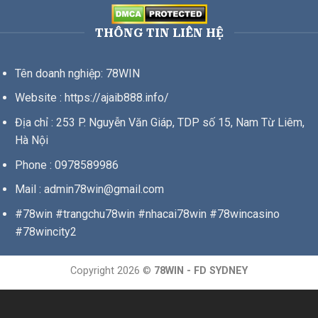
THÔNG TIN LIÊN HỆ
Tên doanh nghiệp:
78WIN
Website :
https://ajaib888.info/
Địa chỉ : 253 P. Nguyễn Văn Giáp, TDP số 15, Nam Từ Liêm,
Hà Nội
Phone : 0978589986
Mail :
admin78win@gmail.com
#78win #trangchu78win #nhacai78win #78wincasino
#78wincity2
Copyright 2026 ©
78WIN - FD SYDNEY