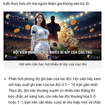
kiến thức hữu ích mà người tham gia không nên bỏ lỡ:
Hội viên cần học hỏi nhiều bí kíp của cao thủ
Phân tích phong độ ghi bàn của hai đội: Hội viên hãy xem
xét hiệu suất ghi bàn của hai đội ở 5 – 10 trận gần nhất.
Theo đó, đội nào thường xuyên có nhiều bàn thắng thì
kèo chẵn sẽ sáng hơn, còn nếu hai đội thường hòa 0-0
hoặc 1-1, bạn nên cân nhắc cược lẻ cho hiệp một và chẵn