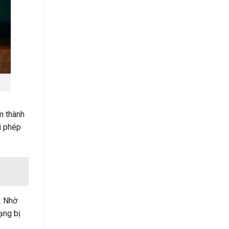
m thành
i phép
. Nhờ
ạng bị