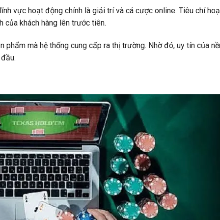
nh vực hoạt động chính là giải trí và cá cược online. Tiêu chí ho
ch của khách hàng lên trước tiên.
 phẩm mà hệ thống cung cấp ra thị trường. Nhờ đó, uy tín của nề
 đầu.