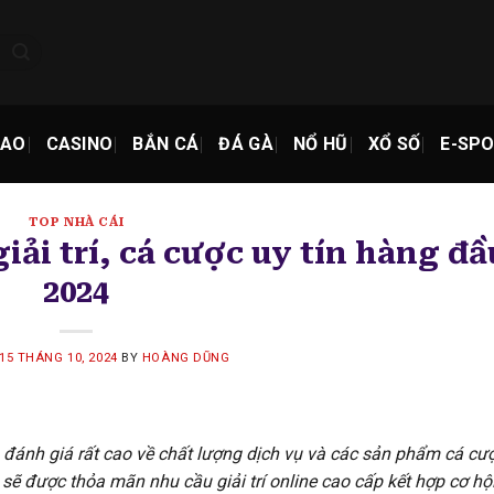
HAO
CASINO
BẮN CÁ
ĐÁ GÀ
NỔ HŨ
XỔ SỐ
E-SP
TOP NHÀ CÁI
iải trí, cá cược uy tín hàng đầ
2024
15 THÁNG 10, 2024
BY
HOÀNG DŨNG
ánh giá rất cao về chất lượng dịch vụ và các sản phẩm cá cượ
n sẽ được thỏa mãn nhu cầu giải trí online cao cấp kết hợp cơ hộ