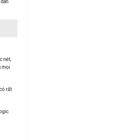
 dân
c nét,
g mọi
có rất
ogic.