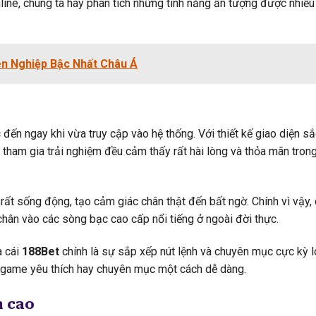
nline, chúng ta hãy phân tích những tính năng ấn tượng được nhiều
yên Nghiệp Bậc Nhất Châu Á
đến ngay khi vừa truy cập vào hệ thống. Với thiết kế giao diện sắ
i tham gia trải nghiệm đều cảm thấy rất hài lòng và thỏa mãn tron
 rất sống động, tạo cảm giác chân thật đến bất ngờ. Chính vì vậy, 
hân vào các sòng bạc cao cấp nổi tiếng ở ngoài đời thực.
à cái
188Bet
chính là sự sắp xếp nút lệnh và chuyên mục cực kỳ l
ựa game yêu thích hay chuyên mục một cách dễ dàng.
n cao