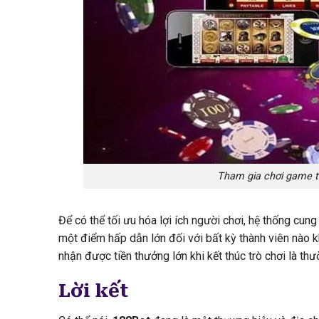
Tham gia chơi game 
Để có thể tối ưu hóa lợi ích người chơi, hệ thống cu
một điểm hấp dẫn lớn đối với bất kỳ thành viên nào kh
nhận được tiền thưởng lớn khi kết thúc trò chơi là th
Lời kết