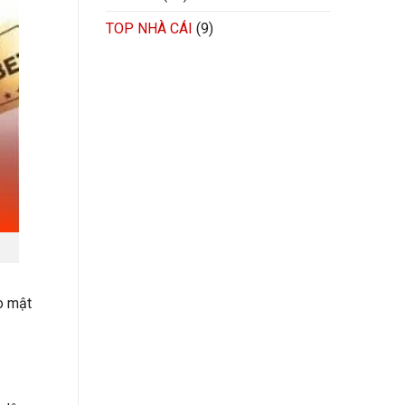
Cho
Sư
TOP NHÀ CÁI
(9)
Kê
Mới
Vào
Nghề
ảo mật