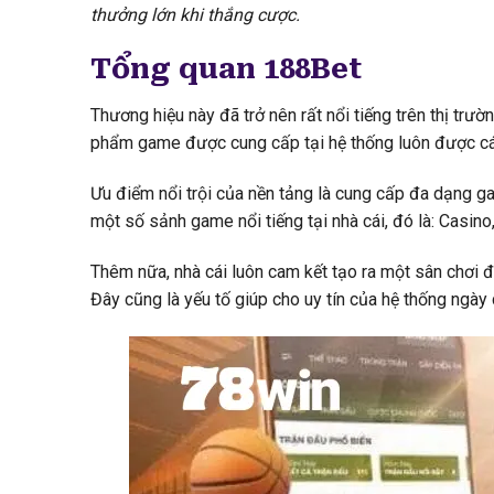
thưởng lớn khi thắng cược.
Tổng quan
188Bet
Thương hiệu này đã trở nên rất nổi tiếng trên thị trườn
phẩm game được cung cấp tại hệ thống luôn được các
Ưu điểm nổi trội của nền tảng là cung cấp đa dạng g
một số sảnh game nổi tiếng tại nhà cái, đó là: Casino,
Thêm nữa, nhà cái luôn cam kết tạo ra một sân chơi 
Đây cũng là yếu tố giúp cho uy tín của hệ thống ngày