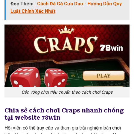
Đọc Thêm:
Cách Đá Gà Cựa Dao - Hướng Dẫn Quy
Luật Chính Xác Nhất
Các vòng chơi tiêu chuẩn theo cách chơi Craps
Chia sẻ cách chơi Craps nhanh chóng
tại website
78win
Hội viên có thể truy cập và tham gia trải nghiệm bàn chơi