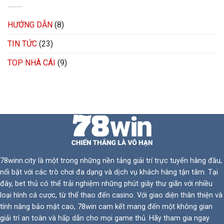
Nuôi
Tăng
Gà
Sức
Đá
Mạnh
HƯỚNG DẪN
(8)
Có
Chiến
Lực
Đấu
TIN TỨC
(23)
Dành
Cho
Sư
TOP NHÀ CÁI
(9)
Kê
Mới
Vào
Nghề
78winn.city
là một trong những nền tảng giải trí trực tuyến hàng đầu,
nổi bật với các trò chơi đa dạng và dịch vụ khách hàng tận tâm. Tại
đây, bet thủ có thể trải nghiệm những phút giây thư giãn với nhiều
loại hình cá cược, từ thể thao đến casino. Với giao diện thân thiện và
tính năng bảo mật cao, 78win cam kết mang đến một không gian
giải trí an toàn và hấp dẫn cho mọi game thủ. Hãy tham gia ngay