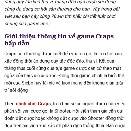
dụng quy tắc khá thú vị, mang đến bạn cược sôi động
cùng đa dạng cơ hội săn thưởng cho bạn. Vậy trong bài
viết sau bạn hãy cùng 78win tìm hiểu chi tiết luật chơi
chung của game nhé.
Giới thiệu thông tin về game Craps
hấp dẫn
Craps còn thường được biết đến với tên gọi là trò chơi xúc
xắc đồng thời áp dụng quy tắc độc đáo, thú vị. Kết quả
thắng thua cuối cùng của tựa game được căn cứ theo mặt
ngửa của hai viên xúc xắc. Đồng thời game chính là biến thể
mới của Sicbo hay tài xỉu và luôn mang đến không gian giải
trí sôi động.
Theo
cách chơi Craps
, trên bàn sẽ có người đảm nhận việc
phân vối ván cược gọi là Shooter. Hội viên tham gia cần dự
đoán đặt cược hoặc không đặt cược vào Shooter đồng thời
dựa trên hai viên xúc xắc để phân định thắng thua. Bàn cược